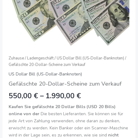
Zuhause
/
Ladengeschäft
/
US Dollar Bill (US-Dollar-Banknoten)
/
Gefälschte 20-Dollar-Scheine zum Verkauf
US Dollar Bill (US-Dollar-Banknoten)
Gefälschte 20-Dollar-Scheine zum Verkauf
550,00
€
–
1.990,00
€
Kaufen Sie gefälschte 20 Dollar Bills (USD 20 Bills)
online von der
Die besten Lieferanten. Sie können sie für
jede Art von Zahlung verwenden, ohne daran zu denken,
erwischt zu werden. Kein Banker oder ein Scanner-Maschine
wird in der Lage sein, es zu erkennen, wie sie sind
nicht