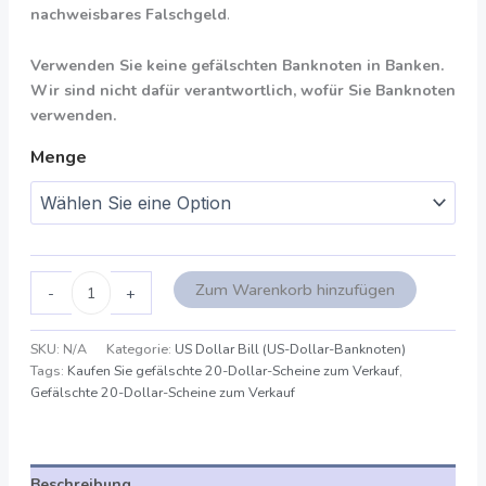
nachweisbares Falschgeld
.
Verwenden Sie keine gefälschten Banknoten in Banken.
Wir sind nicht dafür verantwortlich, wofür Sie Banknoten
verwenden.
Menge
Zum Warenkorb hinzufügen
-
+
SKU:
N/A
Kategorie:
US Dollar Bill (US-Dollar-Banknoten)
Tags:
Kaufen Sie gefälschte 20-Dollar-Scheine zum Verkauf
,
Gefälschte 20-Dollar-Scheine zum Verkauf
Beschreibung