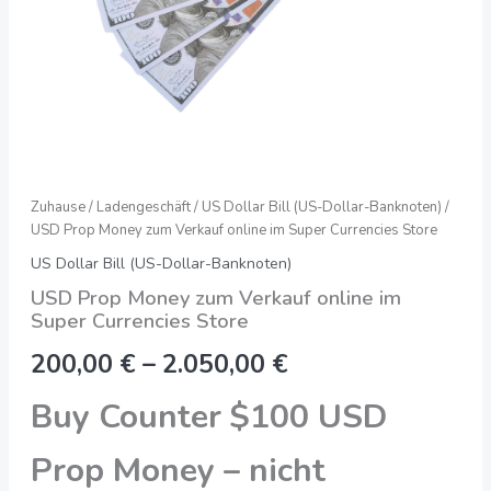
Menge
Zuhause
/
Ladengeschäft
/
US Dollar Bill (US-Dollar-Banknoten)
/
USD Prop Money zum Verkauf online im Super Currencies Store
US Dollar Bill (US-Dollar-Banknoten)
USD Prop Money zum Verkauf online im
Super Currencies Store
200,00
€
–
2.050,00
€
Buy Counter $100 USD
Prop Money – nicht