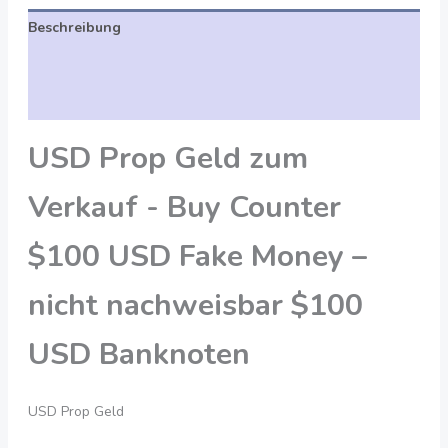
Beschreibung
Zusätzliche Angaben
Bewertungen (0)
USD Prop Geld zum
Verkauf - Buy Counter
$100 USD Fake Money –
nicht nachweisbar $100
USD Banknoten
USD Prop Geld