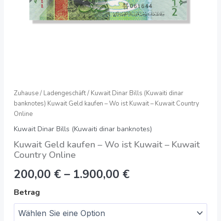
Online
Quantität
Zuhause
/
Ladengeschäft
/
Kuwait Dinar Bills (Kuwaiti dinar
banknotes)
Kuwait Geld kaufen – Wo ist Kuwait – Kuwait Country
Online
Kuwait Dinar Bills (Kuwaiti dinar banknotes)
Kuwait Geld kaufen – Wo ist Kuwait – Kuwait
Country Online
200,00
€
–
1.900,00
€
Betrag