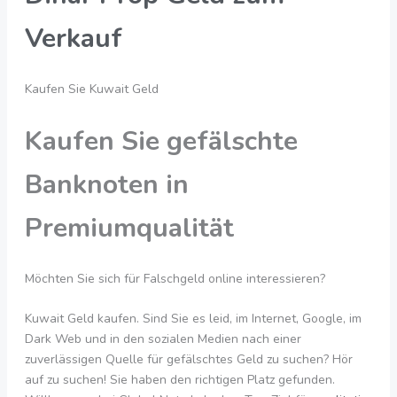
Verkauf
Kaufen Sie Kuwait Geld
Kaufen Sie gefälschte
Banknoten in
Premiumqualität
Möchten Sie sich für Falschgeld online interessieren?
Kuwait Geld kaufen. Sind Sie es leid, im Internet, Google, im
Dark Web und in den sozialen Medien nach einer
zuverlässigen Quelle für gefälschtes Geld zu suchen? Hör
auf zu suchen! Sie haben den richtigen Platz gefunden.