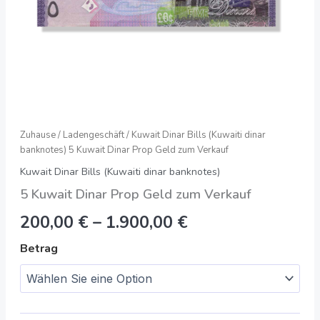
Zuhause
/
Ladengeschäft
/
Kuwait Dinar Bills (Kuwaiti dinar
banknotes)
5 Kuwait Dinar Prop Geld zum Verkauf
Kuwait Dinar Bills (Kuwaiti dinar banknotes)
5 Kuwait Dinar Prop Geld zum Verkauf
200,00
€
–
1.900,00
€
Betrag