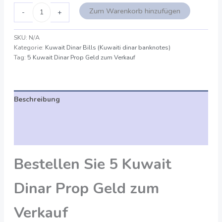
Zum Warenkorb hinzufügen
-
+
SKU:
N/A
Kategorie:
Kuwait Dinar Bills (Kuwaiti dinar banknotes)
Tag:
5 Kuwait Dinar Prop Geld zum Verkauf
Beschreibung
Zusätzliche Angaben
Bewertungen (0)
Bestellen Sie 5 Kuwait
Dinar Prop Geld zum
Verkauf