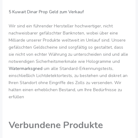
5 Kuwait Dinar Prop Geld zum Verkauf
Wir sind ein führender Hersteller hochwertiger, nicht
nachweisbarer gefälschter Banknoten, wobei über eine
Milliarde unserer Produkte weltweit im Umlauf sind. Unsere
gefälschten Geldscheine sind sorgfältig so gestaltet, dass
sie nicht von echter Währung zu unterscheiden sind und alle
notwendigen Sicherheitsmerkmale wie Hologramme und
Watermarksgned
um alle Standard-Erkennungstests,
einschließlich Lichtdetektortests, zu bestehen und diskret an
Ihren Standort ohne Eingriffe des Zolls zu versenden. Wir
halten einen erheblichen Bestand, um Ihre Bedürfnisse zu
erfüllen
Verbundene Produkte