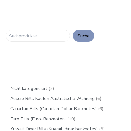
Suche
Nicht kategorisiert
2
Aussie Bills Kaufen Australische Währung
6
Canadian Bills (Canadian Dollar Banknotes)
6
Euro Bills (Euro-Banknoten)
10
Kuwait Dinar Bills (Kuwaiti dinar banknotes)
6