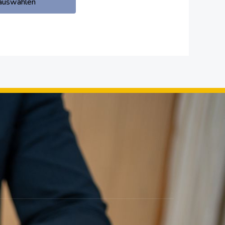
auswählen