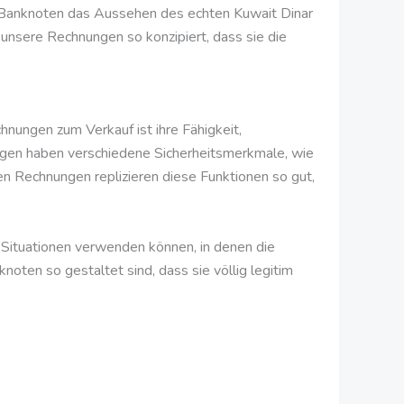
ie Banknoten das Aussehen des echten Kuwait Dinar
d unsere Rechnungen so konzipiert, dass sie die
nungen zum Verkauf ist ihre Fähigkeit,
ngen haben verschiedene Sicherheitsmerkmale, wie
 Rechnungen replizieren diese Funktionen so gut,
 Situationen verwenden können, in denen die
oten so gestaltet sind, dass sie völlig legitim