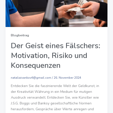
Blogbeitrag
Der Geist eines Fälschers:
Motivation, Risiko und
Konsequenzen
nataliaivankov4@gmail.com
/
26. November 2024
Entdecken Sie die faszinierende Welt der Geldkunst, in
der Kreativität Währung in ein Medium für mutigen
Ausdruck verwandelt. Entdecken Sie, wie Künstler wie
J.S.G. Boggs und Banksy gesellschaftliche Normen
herausfordern, Gespräche über Werte anregen und