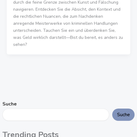
durch die feine Grenze zwischen Kunst und Fälschung
navigieren. Entdecken Sie die Absicht, den Kontext und
die rechtlichen Nuancen, die zum Nachdenken
anregende Meisterwerke von kriminellen Handlungen
unterscheiden. Tauchen Sie ein und überdenken Sie,
was Geld wirklich darstellt—Bist du bereit, es anders zu
sehen?
Suche
Suche
Trending Posts