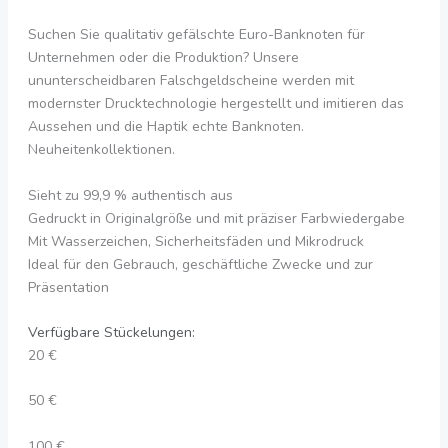
Suchen Sie qualitativ gefälschte Euro-Banknoten für
Unternehmen oder die Produktion? Unsere
ununterscheidbaren Falschgeldscheine werden mit
modernster Drucktechnologie hergestellt und imitieren das
Aussehen und die Haptik echte Banknoten.
Neuheitenkollektionen.
Sieht zu 99,9 % authentisch aus
Gedruckt in Originalgröße und mit präziser Farbwiedergabe
Mit Wasserzeichen, Sicherheitsfäden und Mikrodruck
Ideal für den Gebrauch, geschäftliche Zwecke und zur
Präsentation
Verfügbare Stückelungen:
20 €
50 €
100 €