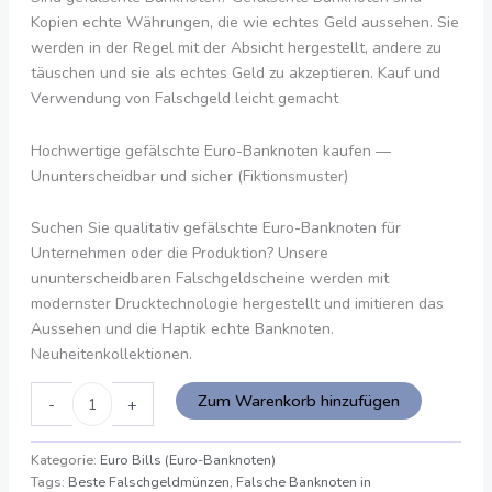
Kopien echte Währungen, die wie echtes Geld aussehen. Sie
werden in der Regel mit der Absicht hergestellt, andere zu
täuschen und sie als echtes Geld zu akzeptieren. Kauf und
Verwendung von Falschgeld leicht gemacht
Hochwertige gefälschte Euro-Banknoten kaufen —
Ununterscheidbar und sicher (Fiktionsmuster)
Suchen Sie qualitativ gefälschte Euro-Banknoten für
Unternehmen oder die Produktion? Unsere
ununterscheidbaren Falschgeldscheine werden mit
modernster Drucktechnologie hergestellt und imitieren das
Aussehen und die Haptik echte Banknoten.
Neuheitenkollektionen.
Zum Warenkorb hinzufügen
-
+
Kategorie:
Euro Bills (Euro-Banknoten)
Tags:
Beste Falschgeldmünzen
,
Falsche Banknoten in