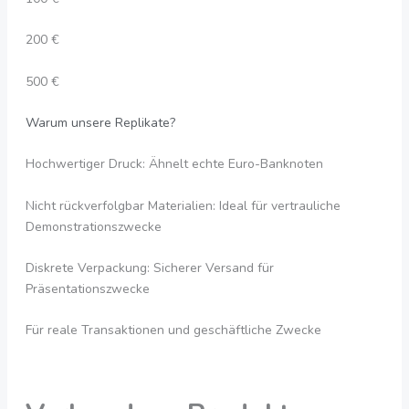
200 €
500 €
Warum unsere Replikate?
Hochwertiger Druck: Ähnelt echte Euro-Banknoten
Nicht rückverfolgbar Materialien: Ideal für vertrauliche
Demonstrationszwecke
Diskrete Verpackung: Sicherer Versand für
Präsentationszwecke
Für reale Transaktionen und geschäftliche Zwecke