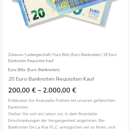
Zuhause
/
Ladengeschäft
/
Euro Bills (Euro-Banknoten)
/ 20 Euro
Banknoten Requisiten Kauf
Euro Bills (Euro-Banknoten)
20 Euro Banknoten Requisiten Kauf
200,00
€
–
2.000,00
€
Entdecken Sie finanzielle Freiheit mit unseren gefälschten
Banknoten
Stellen Sie sich ein Leben vor, in dem finanzielle
Einschränkungen der Vergangenheit angehören. Bei
Banknoten De La Rue P.L.C. ermöglichen wir es Ihnen, sich