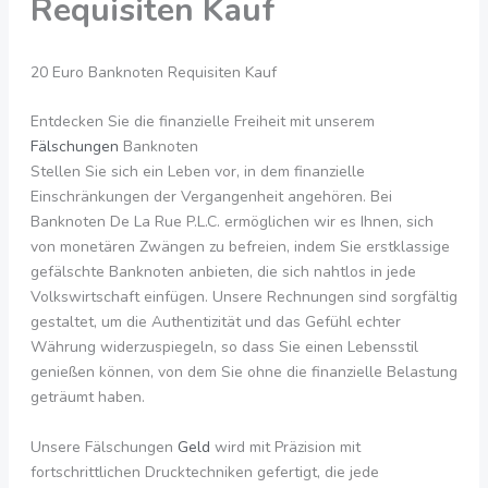
Requisiten Kauf
20 Euro Banknoten Requisiten Kauf
Entdecken Sie die finanzielle Freiheit mit unserem
Fälschungen
Banknoten
Stellen Sie sich ein Leben vor, in dem finanzielle
Einschränkungen der Vergangenheit angehören. Bei
Banknoten De La Rue P.L.C. ermöglichen wir es Ihnen, sich
von monetären Zwängen zu befreien, indem Sie erstklassige
gefälschte Banknoten anbieten, die sich nahtlos in jede
Volkswirtschaft einfügen. Unsere Rechnungen sind sorgfältig
gestaltet, um die Authentizität und das Gefühl echter
Währung widerzuspiegeln, so dass Sie einen Lebensstil
genießen können, von dem Sie ohne die finanzielle Belastung
geträumt haben.
Unsere Fälschungen
Geld
wird mit Präzision mit
fortschrittlichen Drucktechniken gefertigt, die jede