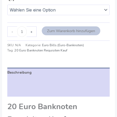
Zum Warenkorb hinzufügen
-
+
SKU:
N/A
Kategorie:
Euro Bills (Euro-Banknoten)
Tag:
20 Euro Banknoten Requisiten Kauf
Beschreibung
Zusätzliche Angaben
Bewertungen (0)
20 Euro Banknoten