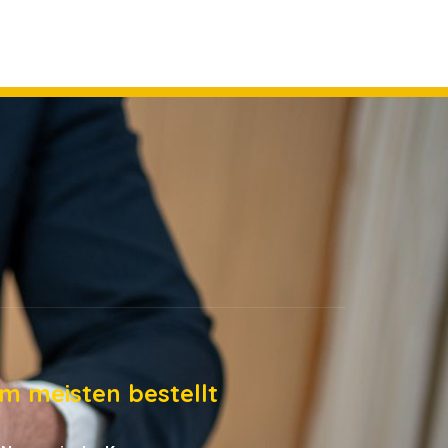
m meisten bestellt