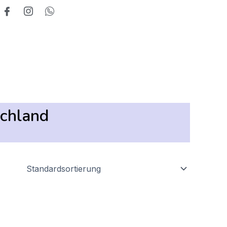
schland