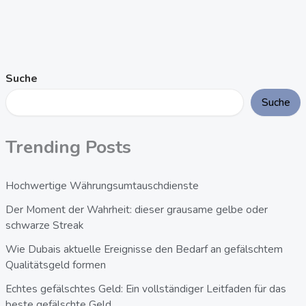
Suche
Suche
Trending Posts
Hochwertige Währungsumtauschdienste
Der Moment der Wahrheit: dieser grausame gelbe oder
schwarze Streak
Wie Dubais aktuelle Ereignisse den Bedarf an gefälschtem
Qualitätsgeld formen
Echtes gefälschtes Geld: Ein vollständiger Leitfaden für das
beste gefälschte Geld