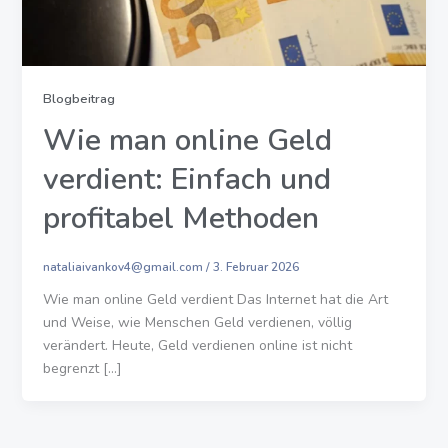
Blogbeitrag
Wie man online Geld
verdient: Einfach und
profitabel Methoden
nataliaivankov4@gmail.com
/
3. Februar 2026
Wie man online Geld verdient Das Internet hat die Art
und Weise, wie Menschen Geld verdienen, völlig
verändert. Heute, Geld verdienen online ist nicht
begrenzt [...]