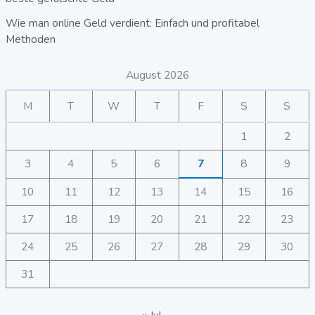
Wie man online Geld verdient: Einfach und profitabel
Methoden
August 2026
M
T
W
T
F
S
S
1
2
3
4
5
6
7
8
9
10
11
12
13
14
15
16
17
18
19
20
21
22
23
24
25
26
27
28
29
30
31