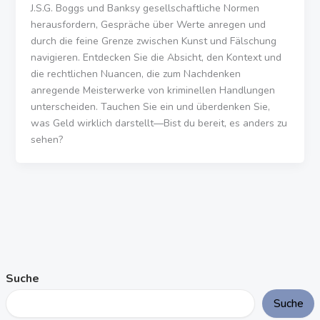
J.S.G. Boggs und Banksy gesellschaftliche Normen
herausfordern, Gespräche über Werte anregen und
durch die feine Grenze zwischen Kunst und Fälschung
navigieren. Entdecken Sie die Absicht, den Kontext und
die rechtlichen Nuancen, die zum Nachdenken
anregende Meisterwerke von kriminellen Handlungen
unterscheiden. Tauchen Sie ein und überdenken Sie,
was Geld wirklich darstellt—Bist du bereit, es anders zu
sehen?
Suche
Suche