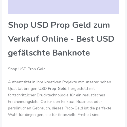
Bewertungen (0)
Shop USD Prop Geld zum
Verkauf Online - Best USD
gefälschte Banknote
Shop USD Prop Geld
Authentizität in Ihre kreativen Projekte mit unserer hohen
Qualität bringen
USD Prop-Geld
, hergestellt mit
fortschrittlicher Drucktechnologie für ein realistisches
Erscheinungsbild. Ob für den Einkauf, Business oder
persönlichen Gebrauch, dieses Prop-Geld ist die perfekte
Wahl für diejenigen, die für finanzielle Freiheit sind.