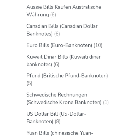
Aussie Bills Kaufen Australische
Währung
6
Canadian Bills (Canadian Dollar
Banknotes)
6
Euro Bills (Euro-Banknoten)
10
Kuwait Dinar Bills (Kuwaiti dinar
banknotes)
6
Pfund (Britische Pfund-Banknoten)
5
Schwedische Rechnungen
(Schwedische Krone Banknoten)
1
US Dollar Bill (US-Dollar-
Banknoten)
8
Yuan Bills (chinesische Yuan-