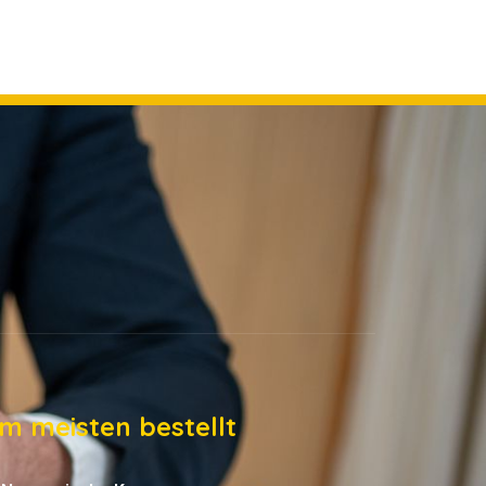
m meisten bestellt