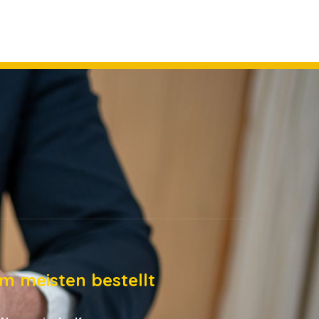
m meisten bestellt