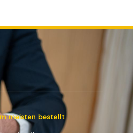
m meisten bestellt