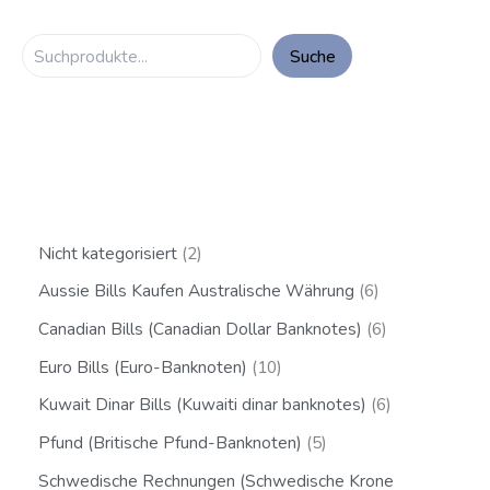
Suche
Nicht kategorisiert
2
Aussie Bills Kaufen Australische Währung
6
Canadian Bills (Canadian Dollar Banknotes)
6
Euro Bills (Euro-Banknoten)
10
Kuwait Dinar Bills (Kuwaiti dinar banknotes)
6
Pfund (Britische Pfund-Banknoten)
5
Schwedische Rechnungen (Schwedische Krone