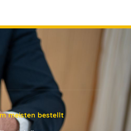
m meisten bestellt