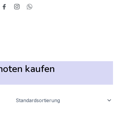
noten kaufen