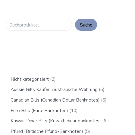
Suche
Nicht kategorisiert
2
Aussie Bills Kaufen Australische Währung
6
Canadian Bills (Canadian Dollar Banknotes)
6
Euro Bills (Euro-Banknoten)
10
Kuwait Dinar Bills (Kuwaiti dinar banknotes)
6
Pfund (Britische Pfund-Banknoten)
5