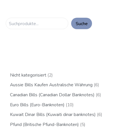
Suche
Nicht kategorisiert
2
Aussie Bills Kaufen Australische Währung
6
Canadian Bills (Canadian Dollar Banknotes)
6
Euro Bills (Euro-Banknoten)
10
Kuwait Dinar Bills (Kuwaiti dinar banknotes)
6
Pfund (Britische Pfund-Banknoten)
5