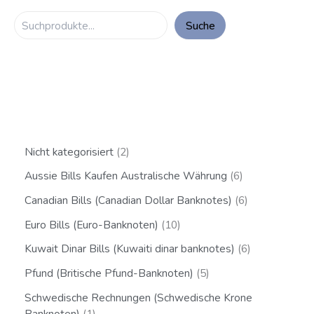
Suche
Nicht kategorisiert
2
Aussie Bills Kaufen Australische Währung
6
Canadian Bills (Canadian Dollar Banknotes)
6
Euro Bills (Euro-Banknoten)
10
Kuwait Dinar Bills (Kuwaiti dinar banknotes)
6
Pfund (Britische Pfund-Banknoten)
5
Schwedische Rechnungen (Schwedische Krone
Banknoten)
1