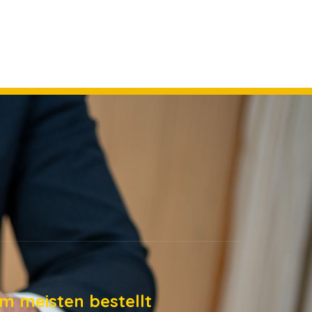
m meisten bestellt