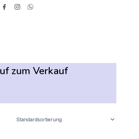
auf zum Verkauf