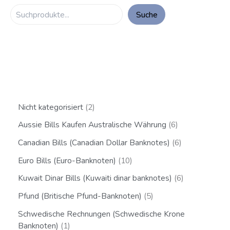
Suche
Nicht kategorisiert
2
Aussie Bills Kaufen Australische Währung
6
Canadian Bills (Canadian Dollar Banknotes)
6
Euro Bills (Euro-Banknoten)
10
Kuwait Dinar Bills (Kuwaiti dinar banknotes)
6
Pfund (Britische Pfund-Banknoten)
5
Schwedische Rechnungen (Schwedische Krone
Banknoten)
1