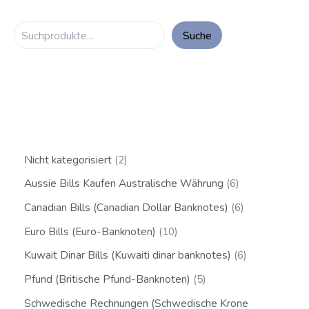
Suche
Nicht kategorisiert
2
Aussie Bills Kaufen Australische Währung
6
Canadian Bills (Canadian Dollar Banknotes)
6
Euro Bills (Euro-Banknoten)
10
Kuwait Dinar Bills (Kuwaiti dinar banknotes)
6
Pfund (Britische Pfund-Banknoten)
5
Schwedische Rechnungen (Schwedische Krone