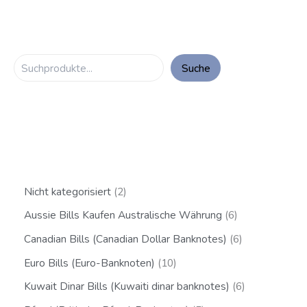
Suche
Nicht kategorisiert
2
Aussie Bills Kaufen Australische Währung
6
Canadian Bills (Canadian Dollar Banknotes)
6
Euro Bills (Euro-Banknoten)
10
Kuwait Dinar Bills (Kuwaiti dinar banknotes)
6