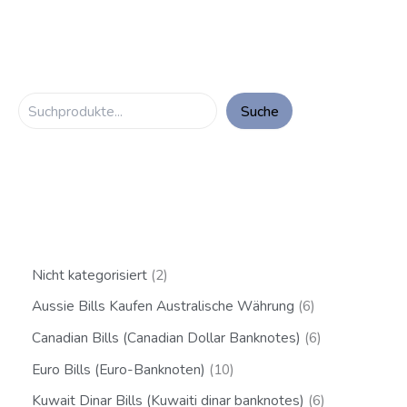
Suche
Nicht kategorisiert
2
Aussie Bills Kaufen Australische Währung
6
Canadian Bills (Canadian Dollar Banknotes)
6
Euro Bills (Euro-Banknoten)
10
Kuwait Dinar Bills (Kuwaiti dinar banknotes)
6