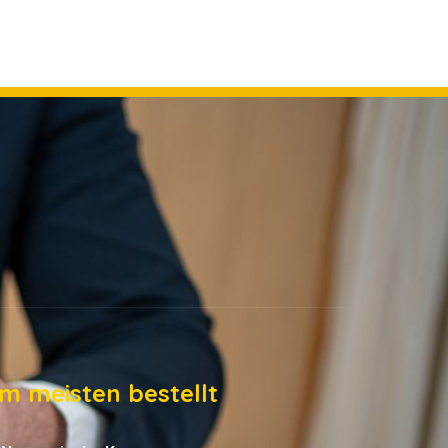
m meisten bestellt