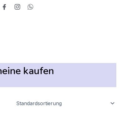
heine kaufen