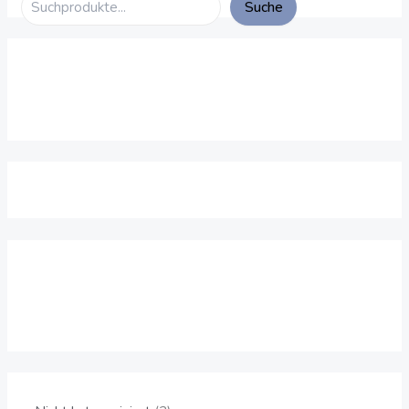
Suche